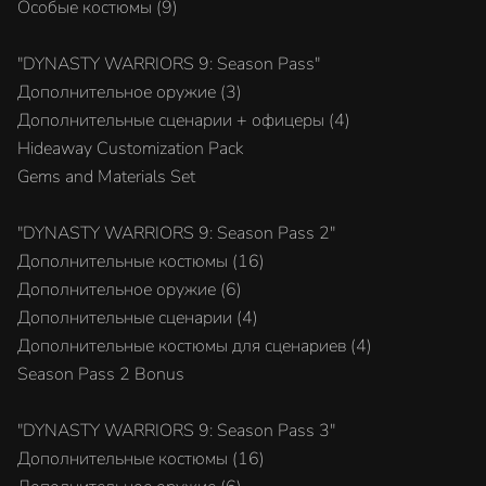
Особые костюмы (9)
"DYNASTY WARRIORS 9: Season Pass"
Дополнительное оружие (3)
Дополнительные сценарии + офицеры (4)
Hideaway Customization Pack
Gems and Materials Set
"DYNASTY WARRIORS 9: Season Pass 2"
Дополнительные костюмы (16)
Дополнительное оружие (6)
Дополнительные сценарии (4)
Дополнительные костюмы для сценариев (4)
Season Pass 2 Bonus
"DYNASTY WARRIORS 9: Season Pass 3"
Дополнительные костюмы (16)