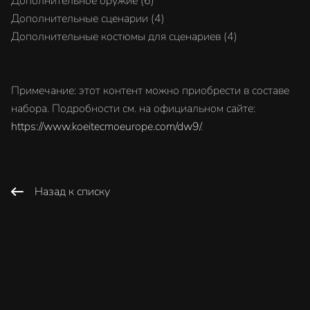
Дополнительное оружие (6)
Дополнительные сценарии (4)
Дополнительные костюмы для сценариев (4)
Примечание: этот контент можно приобрести в составе
набора. Подробности см. на официальном сайте:
https://www.koeitecmoeurope.com/dw9/
.
Назад к списку