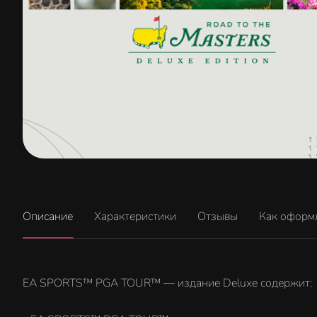
Описание
Характеристики
Отзывы
Как оформ
EA SPORTS™ PGA TOUR™ — издание Deluxe содержит: