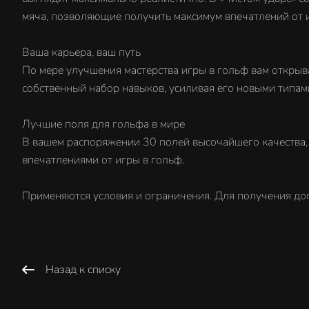
мяча, позволяющие получить максимум впечатлений от и
Ваша карьера, ваш путь
По мере улучшения мастерства игры в гольф вам открыв
собственный набор навыков, усиливая его новыми типами
Лучшие поля для гольфа в мире
В вашем распоряжении 30 полей высочайшего качества, 
впечатлениями от игры в гольф.
Применяются условия и ограничения. Для получения доп
Назад к списку