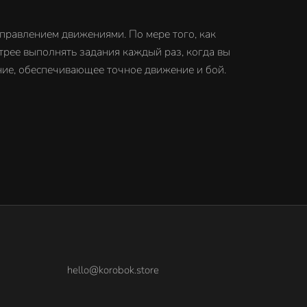
правлением движениями. По мере того, как
трее выполнять задания каждый раз, когда вы
ние, обеспечивающее точное движение и бой.
hello@korobok.store