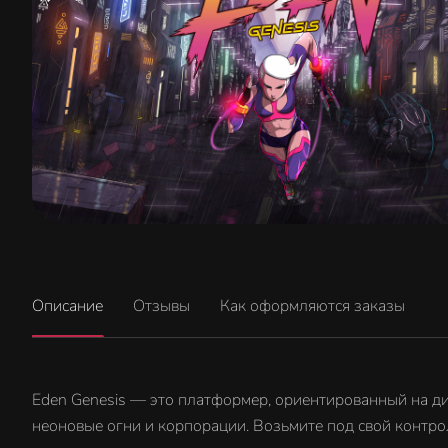
Описание
Отзывы
Как оформляются заказы
Eden Genesis — это платформер, ориентированный на д
неоновые огни и корпорации. Возьмите под свой контро