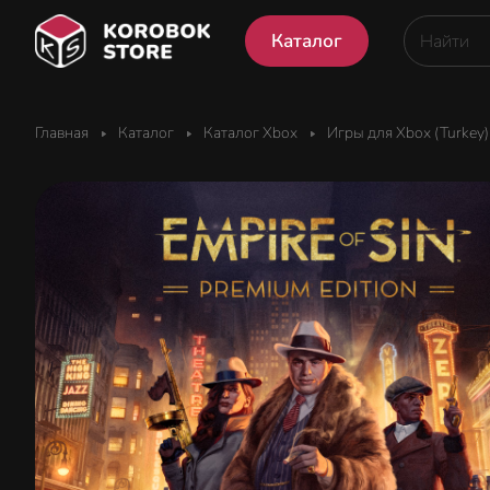
Каталог
Главная
Каталог
Каталог Xbox
Игры для Xbox (Turkey)