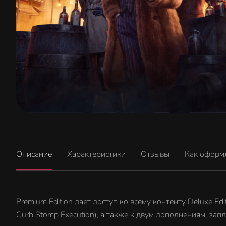
Описание
Характеристики
Отзывы
Как оформ
Premium Edition дает доступ ко всему контенту Deluxe E
Curb Stomp Execution), а также к двум дополнениям, за