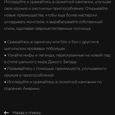
Исследуйте и сражайтесь в сюжетной кампании, улучшая
свое оружие и охотничьи приспособления. Открывайте
новые преимущества, чтобы еще более мастерски
укладывать монстров, и вырабатывайте собственный
стиль, одолевая сверхъестественные полчища.
• Сражайтесь в одиночку или бок о бок с другом в
щегольских кровавых побоищах.
• Узнайте мифы и легенды, пересказанные на новый лад
в стиле шального мира Дикого Запада.
• Развивайтесь с помощью преимуществ, улучшаемого
оружия и приспособлений.
• Исследуйте и сражайтесь в сюжетной кампании по
спасению Америки.
Назад к списку