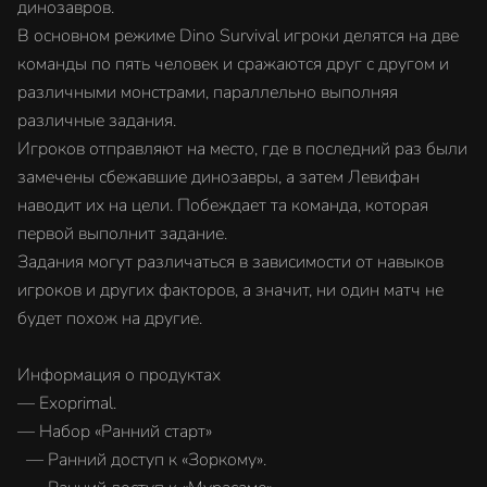
динозавров.
В основном режиме Dino Survival игроки делятся на две
команды по пять человек и сражаются друг с другом и
различными монстрами, параллельно выполняя
различные задания.
Игроков отправляют на место, где в последний раз были
замечены сбежавшие динозавры, а затем Левифан
наводит их на цели. Побеждает та команда, которая
первой выполнит задание.
Задания могут различаться в зависимости от навыков
игроков и других факторов, а значит, ни один матч не
будет похож на другие.
Информация о продуктах
— Exoprimal.
— Набор «Ранний старт»
— Ранний доступ к «Зоркому».