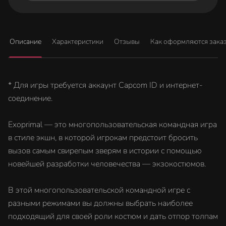
Описание
Характеристики
Отзывы
Как оформляются зака
* Для игры требуется аккаунт Capcom ID и интернет-
соединение.
Exoprimal — это многопользовательская командная игра
в стиле экшн, в которой игрокам предстоит бросить
вызов самым свирепым зверям в истории с помощью
новейшей разработки человечества — экзокостюмов.
В этой многопользовательской командной игре с
разными режимами вы должны выбрать наиболее
подходящий для своей роли костюм и дать отпор толпам