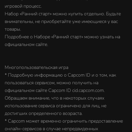
игровой процесс.
Набор «Ранний старт» можно купить отдельно. Будьте
внимательны, не приобретайте уже имеющиеся у вас
товары.
Подробнее о Наборе «Ранний старт» можно узнать на
официальном сайте.
Многопользовательская игра
* Подробную информацию о Capcom ID и о том, как
пользоваться сервисом, можно получить на
официальном сайте Capcom ID cid.capcom.com.
Обращаем внимание, что в некоторых случаях
использование сервиса ограничено для лиц, не
достигших определенного возраста.
* Capcom может временно ограничить предоставление
онлайн-сервисов в случае непредвиденных