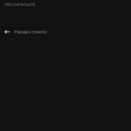
обстоятельств.
Назад к списку