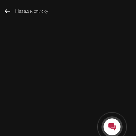
Назад к списку