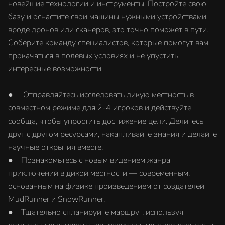
новейшие технологии и инструменты. Постройте свою
базу и оснастите свои машины нужными устройствами
вроде дронов или сканеров, это точно поможет в пути.
Соберите команду специалистов, которые помогут вам
прокачаться в полевых условиях и не упустить
интересные возможности.
● Отправляйтесь исследовать дикую местность в
совместном режиме для 2-4 игроков и действуйте
сообща, чтобы упростить достижение цели. Делитесь
друг с другом ресурсами, накапливайте знания и делайте
научные открытия вместе.
● Познакомьтесь с новым видением жанра
приключений в дикой местности — современным,
основанным на физике произведением от создателей
MudRunner и SnowRunner.
● Тщательно спланируйте маршрут, используя