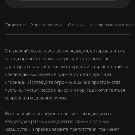
Описание
Характеристики
Отзывы
Как оформляются зака
Отправляйтесь в научные экспедиции, которые в итоге
всегда приносят отличные результаты, помогая
адаптироваться к капризам природы и открывать тайны
неизведанных земель в одиночку или с другими
игроками. Исследуйте огромные дикие пространства
пустынь, густых лесов и высоких гор, где могут таиться
сокровища и древние руины.
Возглавляйте исследовательские экспедиции на
вездеходах разных моделей по самым опасным
маршрутам, и преодолевайте препятствия, применяя