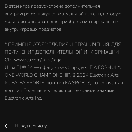
В этой игре предусмотрена дополнительная
внутриигровая покупка виртуальной валюты, которую
можно использовать для приобретения виртуальных
внутриигровых предметов.
* ПРИМЕНЯЮТСЯ УСЛОВИЯ И ОГРАНИЧЕНИЯ. ДЛЯ
ПОЛУЧЕНИЯ ДОПОЛНИТЕЛЬНОЙ ИНФОРМАЦИИ
СМ. www.ea.com/ru-ru/legal.
Игра F1® 24 — официальный продукт FIA FORMULA
ONE WORLD CHAMPIONSHIP. ©️ 2024 Electronic Arts
Inc.EA, EA SPORTS, логотип EA SPORTS, Codemasters и
логотип Codemasters являются товарными знаками
Electronic Arts Inc.
Назад к списку