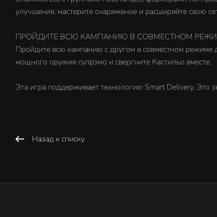
улучшения, мастерите снаряжение и расширяйте свою се
ПРОЙДИТЕ ВСЮ КАМПАНИЮ В СОВМЕСТНОМ РЕЖ
Пройдите всю кампанию с другом в совместном режиме д
мощного оружия супрэмо и свергните Кастильо вместе.
Эта игра поддерживает технологию Smart Delivery. Это зн
Назад к списку