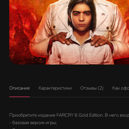
Описание
Характеристики
Отзывы (2)
Как оф
Приобретите издание FARCRY 6 Gold Edition. В него вход
- базовая версия игры;