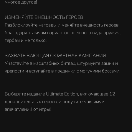
многое другое!
ИЗМЕНЯЙТЕ ВНЕШНОСТЬ ГЕРОЕВ
Разблокируйте награды и меняйте внешность героев
благодаря тысячам вариантов внешнего вида оружия,
гербам и не только!
ЗАХВАТЫВАЮЩАЯ СЮЖЕТНАЯ КАМПАНИЯ
Участвуйте в масштабных битвах, штурмуйте замки и
крепости и вступайте в поединки с могучими боссами.
Выберите издание Ultimate Edition, включающее 12
дополнительных героев, и получите максимум
впечатлений от игры!