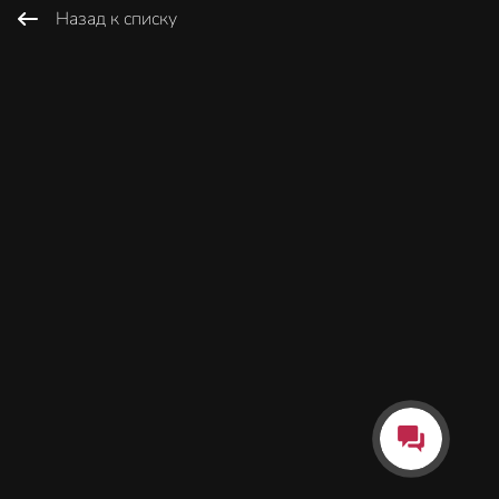
Назад к списку