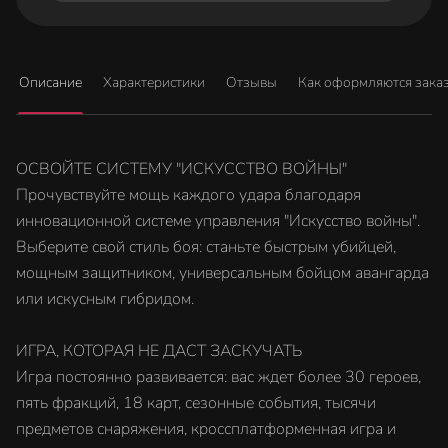
Описание
Характеристики
Отзывы
Как оформляются зака
ОСВОЙТЕ СИСТЕМУ "ИСКУССТВО ВОЙНЫ"
Прочувствуйте мощь каждого удара благодаря
инновационной системе управления "Искусство войны".
Выберите свой стиль боя: станьте быстрым убийцей,
мощным защитником, универсальным бойцом авангарда
или искусным гибридом.
ИГРА, КОТОРАЯ НЕ ДАСТ ЗАСКУЧАТЬ
Игра постоянно развивается: вас ждет более 30 героев,
пять фракций, 18 карт, сезонные события, тысячи
предметов снаряжения, кроссплатформенная игра и