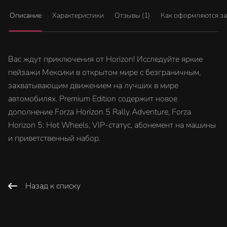
Описание
Характеристики
Отзывы (1)
Как оформляются з
Вас ждут приключения от Horizon! Исследуйте яркие
пейзажи Мексики в открытом мире с безграничным,
захватывающим движением на лучших в мире
автомобилях. Premium Edition содержит новое
дополнение Forza Horizon 5 Rally Adventure, Forza
Horizon 5: Hot Wheels, VIP-статус, абонемент на машины
и приветственный набор.
Назад к списку