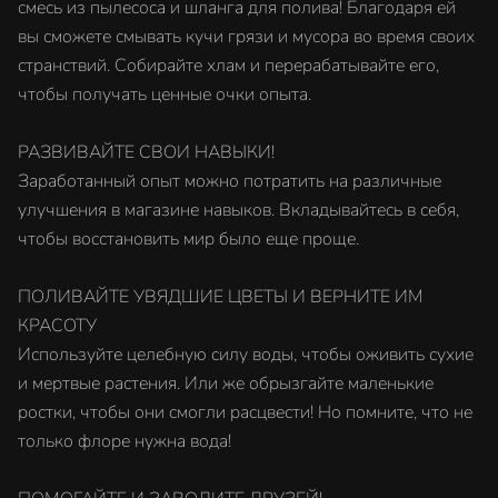
смесь из пылесоса и шланга для полива! Благодаря ей
вы сможете смывать кучи грязи и мусора во время своих
странствий. Собирайте хлам и перерабатывайте его,
чтобы получать ценные очки опыта.
РАЗВИВАЙТЕ СВОИ НАВЫКИ!
Заработанный опыт можно потратить на различные
улучшения в магазине навыков. Вкладывайтесь в себя,
чтобы восстановить мир было еще проще.
ПОЛИВАЙТЕ УВЯДШИЕ ЦВЕТЫ И ВЕРНИТЕ ИМ
КРАСОТУ
Используйте целебную силу воды, чтобы оживить сухие
и мертвые растения. Или же обрызгайте маленькие
ростки, чтобы они смогли расцвести! Но помните, что не
только флоре нужна вода!