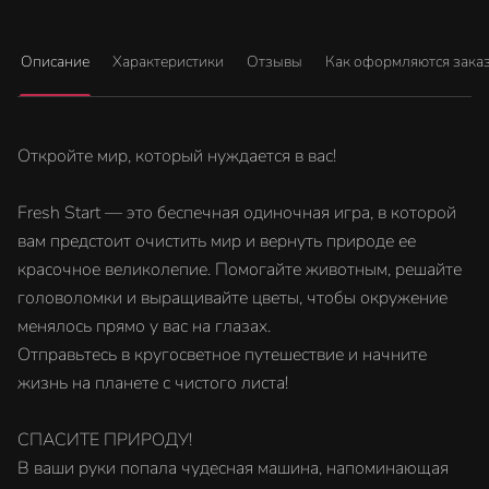
Описание
Характеристики
Отзывы
Как оформляются зака
Откройте мир, который нуждается в вас!
Fresh Start — это беспечная одиночная игра, в которой
вам предстоит очистить мир и вернуть природе ее
красочное великолепие. Помогайте животным, решайте
головоломки и выращивайте цветы, чтобы окружение
менялось прямо у вас на глазах.
Отправьтесь в кругосветное путешествие и начните
жизнь на планете с чистого листа!
СПАСИТЕ ПРИРОДУ!
В ваши руки попала чудесная машина, напоминающая