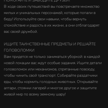
ПОМОГАЙТЕ И ЗАВОДИТЕ ДРУЗЕЙ!
В ходе своих путешествий вы повстречаете множество
милых и уникальных персонажей, которые попали в
беду! Используйте свои навыки, чтобы вернуть
спокойствие и радость в их жизни, а они отблагодарят
вас своей дружбой.
ИЩИТЕ ТАИНСТВЕННЫЕ ПРЕДМЕТЫ И РЕШАЙТЕ
ГОЛОВОЛОМКИ
Вам придется не только заниматься уборкой: в каждой
новой локации вас ждут особые задания. Ищите детали
головоломок или механизмов, спрятанные повсюду,
чтобы чинить свой транспорт. Собирайте раздатчики
еды, чтобы кормить голодных животных. Открывайте
алтари, стоянки лагерей и многое другое и защитите
живой мир по всему земному шару!