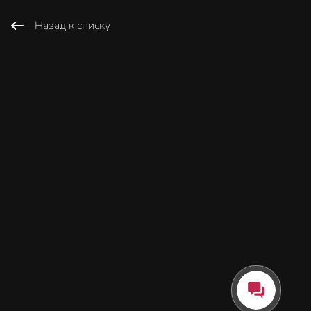
Назад к списку