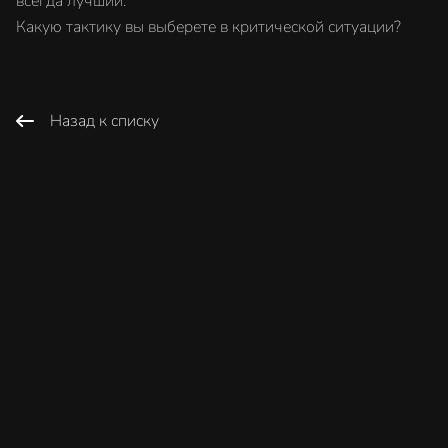
всегда лучший.
Какую тактику вы выберете в критической ситуации?
Назад к списку