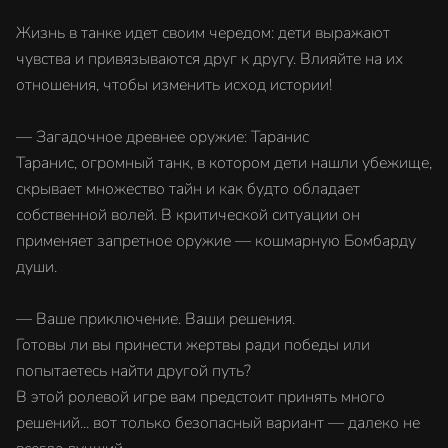
Жизнь в танке идет своим чередом: дети выражают
чувства и привязываются друг к другу. Влияйте на их
отношения, чтобы изменить исход истории!
— Загадочное древнее оружие: Таранис
Таранис, огромный танк, в котором дети нашли убежище,
скрывает множество тайн и как будто обладает
собственной волей. В критической ситуации он
применяет запретное оружие — кошмарную Бомбарду
души.
— Ваше приключение. Ваши решения.
Готовы ли вы принести жертвы ради победы или
попытаетесь найти другой путь?
В этой ролевой игре вам предстоит принять много
решений... вот только безопасный вариант — далеко не