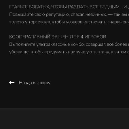
ГРАБЬТЕ БОГАТЫХ, ЧТОБЫ РАЗДАТЬ ВСЕ БЕДНЫМ... 
Повышайте свою репутацию, спасая невинных, — так вы
золото у торговцев, чтобы усовершенствовать снаряжен
КООПЕРАТИВНЫЙ ЭКШЕН ДЛЯ 4 ИГРОКОВ
Выполняйте ультраклассные комбо, совершая все более 
убежище, чтобы придумать наилучшую тактику, а затем о
Назад к списку