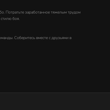
бо. Потратьте заработанное тяжелым трудом
 стилю боя.
манды. Соберитесь вместе с друзьями в