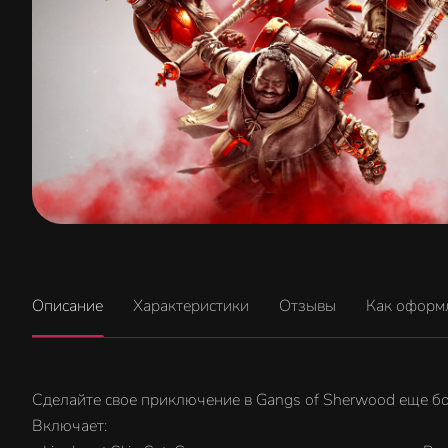
Описание
Характеристики
Отзывы
Как оформ
Сделайте свое приключение в Gangs of Sherwood еще бо
Включает: