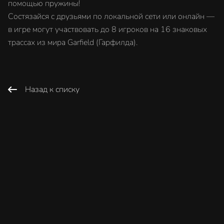
помощью пружины!
Состязайся с друзьями по локальной сети или онлайн —
в игре могут участвовать до 8 игроков на 16 знаковых
трассах из мира Garfield (Гарфилда).
Назад к списку