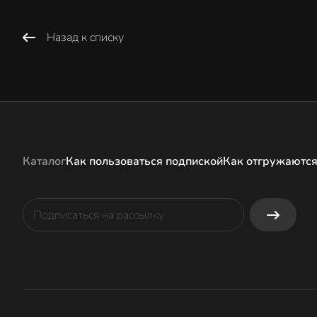
Назад к списку
Каталог
Как пользоваться подпиской
Как отгружаются