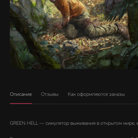
Описание
Отзывы
Как оформляются заказы
GREEN HELL — симулятор выживания в открытом мире, е