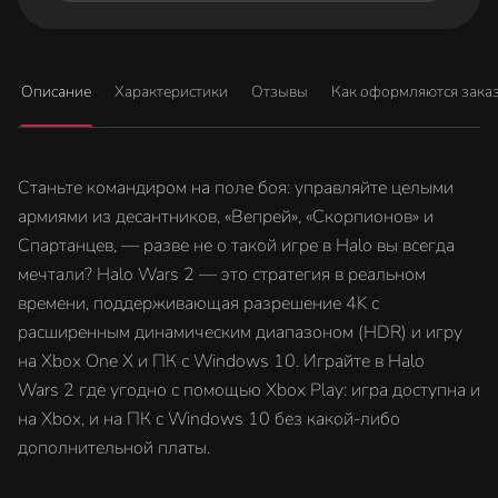
Описание
Характеристики
Отзывы
Как оформляются зака
Станьте командиром на поле боя: управляйте целыми
армиями из десантников, «Вепрей», «Скорпионов» и
Спартанцев, — разве не о такой игре в Halo вы всегда
мечтали? Halo Wars 2 — это стратегия в реальном
времени, поддерживающая разрешение 4K с
расширенным динамическим диапазоном (HDR) и игру
на Xbox One X и ПК с Windows 10. Играйте в Halo
Wars 2 где угодно с помощью Xbox Play: игра доступна и
на Xbox, и на ПК с Windows 10 без какой-либо
дополнительной платы.