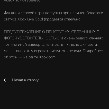
новой точки зрения.
Функции сетевой игры доступны при наличии Золотого
статуса Xbox Live Gold (продается отдельно).
ПРЕДУПРЕЖДЕНИЕ О ПРИСТУПАХ, СВЯЗАННЫХ С
ФОТОЧУВСТВИТЕЛЬНОСТЬЮ: в очень редких случаях
тот или иной видеоряд из игры, в т. ч. вспышки света,
может вызвать у игрока приступ эпилепсии. Подробнее
об этом — на сайте Xbox.com.
Назад к списку