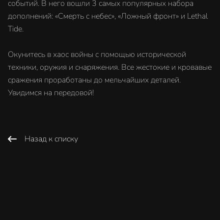
событий. В него вошли 3 самых популярных набора
дополнений: «Смерть с небес», «Ложный фронт» и Lethal
Tide.
Окунитесь в хаос войны с помощью исторической
техники, оружия и снаряжения. Все жестокие и кровавые
сражения проработаны до мельчайших деталей.
Увидимся на передовой!
Назад к списку