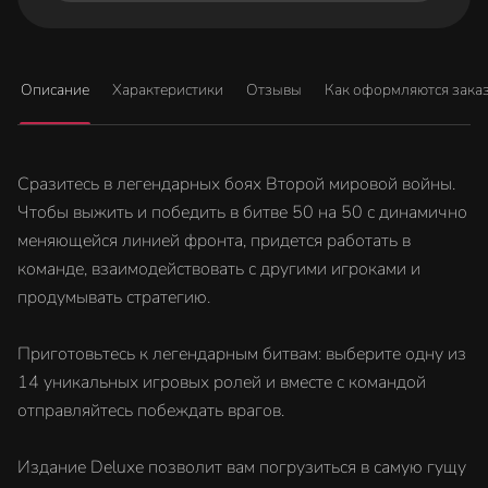
Описание
Характеристики
Отзывы
Как оформляются зака
Сразитесь в легендарных боях Второй мировой войны.
Чтобы выжить и победить в битве 50 на 50 с динамично
меняющейся линией фронта, придется работать в
команде, взаимодействовать с другими игроками и
продумывать стратегию.
Приготовьтесь к легендарным битвам: выберите одну из
14 уникальных игровых ролей и вместе с командой
отправляйтесь побеждать врагов.
Издание Deluxe позволит вам погрузиться в самую гущу