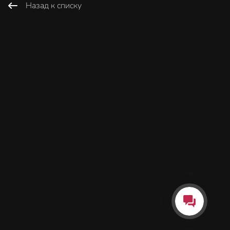
Назад к списку