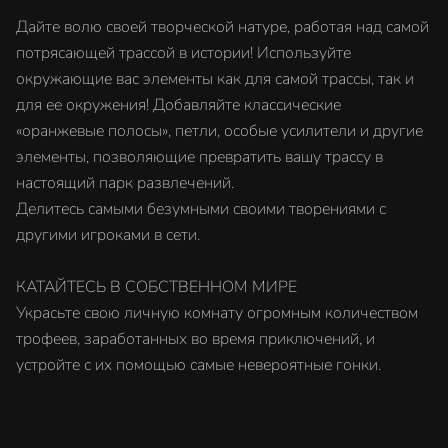
Дайте волю своей творческой натуре, работая над самой
потрясающей трассой в истории! Используйте
окружающие вас элементы как для самой трассы, так и
для ее окружения! Добавляйте классические
«оранжевые полосы», петли, особые усилители и другие
элементы, позволяющие превратить вашу трассу в
настоящий парк развлечений.
Делитесь самыми безумными своими творениями с
другими игроками в сети.
КАТАЙТЕСЬ В СОБСТВЕННОМ МИРЕ
Украсьте свою личную комнату огромным количеством
трофеев, заработанных во время приключений, и
устройте с их помощью самые невероятные гонки.