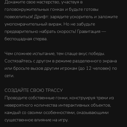
Докажите свое мастерство, участвуя в
головокружительных гонках и будьте готовы
повеселиться! Дрифт: зарядите ускоритель и заложите
умопомрачительный вираж. Но не забудьте
предварительно набрать скорость! Гравитация —
беспощадная стерва.
Чем сложнее испытание, тем слаще вкус победы.
Состязайтесь с другом в режиме разделенного экрана
или бросьте вызов другим игрокам (до 12 человек) по
сети.
СОЗДАЙТЕ СВОЮ ТРАССУ
Проводите собственные гонки, конструируя треки из
невероятного количества интерактивных объектов,
каждый со своими особенностями, оказывающими
существенное влияние на игру.