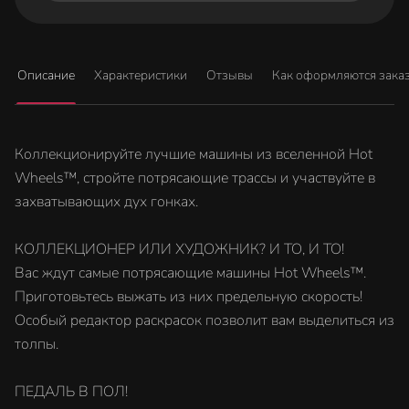
Описание
Характеристики
Отзывы
Как оформляются зака
Коллекционируйте лучшие машины из вселенной Hot
Wheels™, стройте потрясающие трассы и участвуйте в
захватывающих дух гонках.
КОЛЛЕКЦИОНЕР ИЛИ ХУДОЖНИК? И ТО, И ТО!
Вас ждут самые потрясающие машины Hot Wheels™.
Приготовьтесь выжать из них предельную скорость!
Особый редактор раскрасок позволит вам выделиться из
толпы.
ПЕДАЛЬ В ПОЛ!