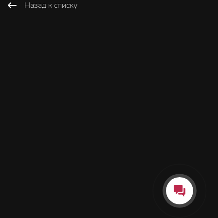
Назад к списку