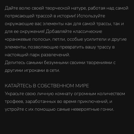
Дайте волю своей творческой натуре, работая над самой
потрясающей трассой в истории! Используйте
окружающие вас элементы как для самой трассы, так и
для ее окружения! Добавляйте классические
«оранжевые полосы», петли, особые усилители и другие
элементы, позволяющие превратить вашу трассу в
настоящий парк развлечений.
Делитесь самыми безумными своими творениями с
другими игроками в сети.
КАТАЙТЕСЬ В СОБСТВЕННОМ МИРЕ
Украсьте свою личную комнату огромным количеством
трофеев, заработанных во время приключений, и
устройте с их помощью самые невероятные гонки.