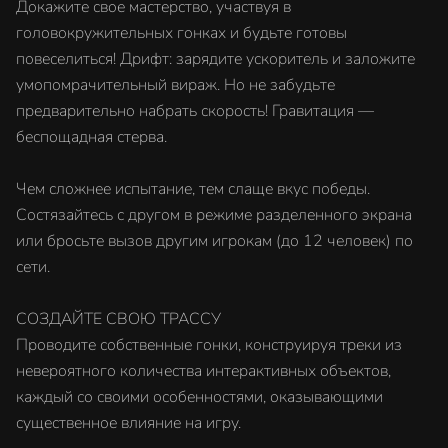
Докажите свое мастерство, участвуя в
головокружительных гонках и будьте готовы
повеселиться! Дрифт: зарядите ускоритель и заложите
умопомрачительный вираж. Но не забудьте
предварительно набрать скорость! Гравитация —
беспощадная стерва.
Чем сложнее испытание, тем слаще вкус победы.
Состязайтесь с другом в режиме разделенного экрана
или бросьте вызов другим игрокам (до 12 человек) по
сети.
СОЗДАЙТЕ СВОЮ ТРАССУ
Проводите собственные гонки, конструируя треки из
невероятного количества интерактивных объектов,
каждый со своими особенностями, оказывающими
существенное влияние на игру.