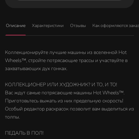
Описание
Характеристики
Отзывы
Как оформляются зака
Коллекционируйте лучшие машины из вселенной Hot
Wheels™, стройте потрясающие трассы и участвуйте в
захватывающих дух гонках.
КОЛЛЕКЦИОНЕР ИЛИ ХУДОЖНИК? И ТО, И ТО!
Вас ждут самые потрясающие машины Hot Wheels™.
Приготовьтесь выжать из них предельную скорость!
Особый редактор раскрасок позволит вам выделиться из
толпы.
ПЕДАЛЬ В ПОЛ!