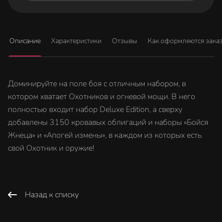
Описание
Характеристики
Отзывы
Как оформляются зака
Доминируйте на поле боя с отличным набором, в
котором хватает Охотников и огневой мощи. В него
полностью входит набор Deluxe Edition, а сверху
добавлены 3150 кровавых облигаций и наборы «Бойся
Жнеца» и «Апогей измены», в каждом из которых есть
свой Охотник и оружие!
Назад к списку