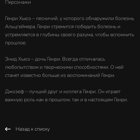
Персонажи
Генри Хьюз – лесничий, у которого обнаружили болезнь
Альцгеймера. Генри стремится победить болезнь и
устремляется в глубины своего разума, чтобы вспомнить
прошлое.
Энид Хьюз – дочь Генри. Всегда отличалась
любопытством и творческими способностями. О ней
станет известно больше из воспоминаний Генри.
Джозеф – лучший друг и коллега Генри. Он играет
важную роль как в прошлом, так и в настоящем Генри.
Назад к списку