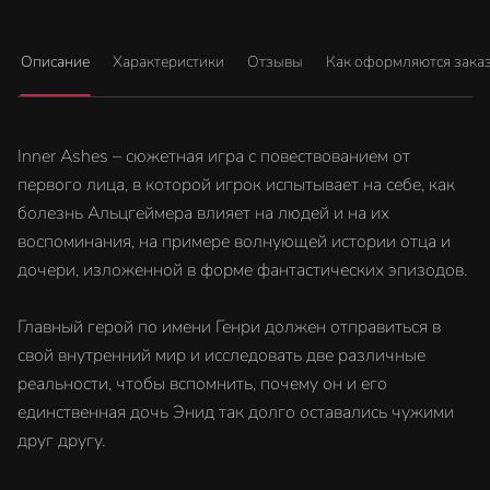
Описание
Характеристики
Отзывы
Как оформляются зака
Inner Ashes – сюжетная игра с повествованием от
первого лица, в которой игрок испытывает на себе, как
болезнь Альцгеймера влияет на людей и на их
воспоминания, на примере волнующей истории отца и
дочери, изложенной в форме фантастических эпизодов.
Главный герой по имени Генри должен отправиться в
свой внутренний мир и исследовать две различные
реальности, чтобы вспомнить, почему он и его
единственная дочь Энид так долго оставались чужими
друг другу.