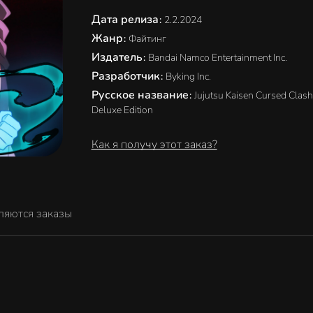
Дата релиза
:
2.2.2024
Жанр
:
Файтинг
Издатель
:
Bandai Namco Entertainment Inc.
Разработчик
:
Byking Inc.
Русское название
:
Jujutsu Kaisen Cursed Clash
Deluxe Edition
Как я получу этот заказ?
ляются заказы