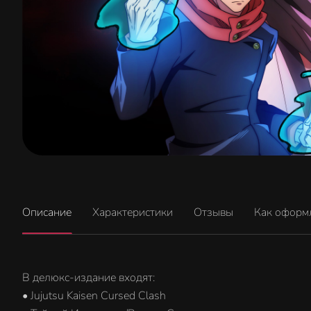
Описание
Характеристики
Отзывы
Как оформ
В делюкс-издание входят:
• Jujutsu Kaisen Cursed Clash