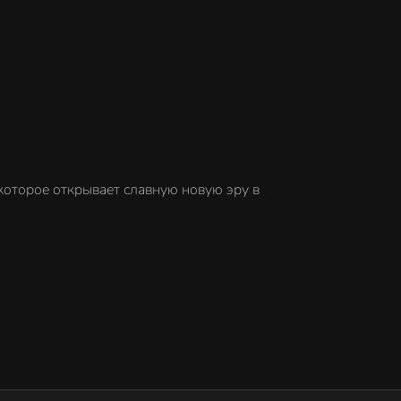
, которое открывает славную новую эру в