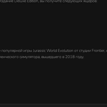
здание Deluxe Edition, вы получите следующих ящеров:
популярной игры Jurassic World Evolution от студии Frontier
енческого симулятора, вышедшего в 2018 году.