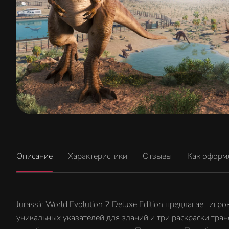
Описание
Характеристики
Отзывы
Как оформ
Jurassic World Evolution 2 Deluxe Edition предлагает и
уникальных указателей для зданий и три раскраски тра