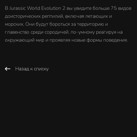
В Jurassic World Evolution 2 вы увидите больше 75 видов
доисторических рептилий, включая летающих и
морских. Они будут бороться за территорию и
главенство среди сородичей, по-умному реагируя на
окружающий мир и проявляя новые формы поведения.
Назад к списку