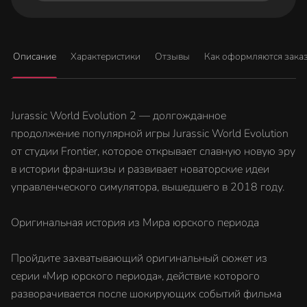
Описание
Характеристики
Отзывы
Как оформляются зака
Jurassic World Evolution 2 — долгожданное
продолжение популярной игры Jurassic World Evolution
от студии Frontier, которое открывает славную новую эру
в истории франшизы и развивает новаторские идеи
управленческого симулятора, вышедшего в 2018 году.
Оригинальная история из Мира юрского периода
Пройдите захватывающий оригинальный сюжет из
серии «Мир юрского периода», действие которого
разворачивается после шокирующих событий фильма