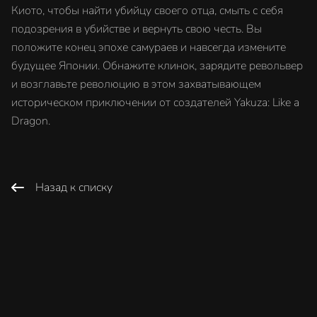
Киото, чтобы найти убийцу своего отца, смыть с себя
подозрения в убийстве и вернуть свою честь. Вы
положите конец эпохе самураев и навсегда измените
будущее Японии. Обнажите клинок, зарядите револьвер
и возглавьте революцию в этом захватывающем
историческом приключении от создателей Yakuza: Like a
Dragon.
Назад к списку