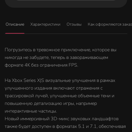
Описание
Характеристики
Отзывы
Как оформляются зака
Погрузитесь в тревожное приключение, которое вы
никогда не забудете, теперь в завораживающем
формате 4K без ограничения FPS.
На Xbox Series X|S визуальные улучшения в рамках
улучшенного издания включают отражения с
трассировкой лучей, улучшенные объемные тени и
повышенную детализацию игры, например
интерактивные частицы.
Новый иммерсивный 3D-микс звуковых ландшафтов
также будет доступен в форматах 5.1 и 7.1, обеспечивая