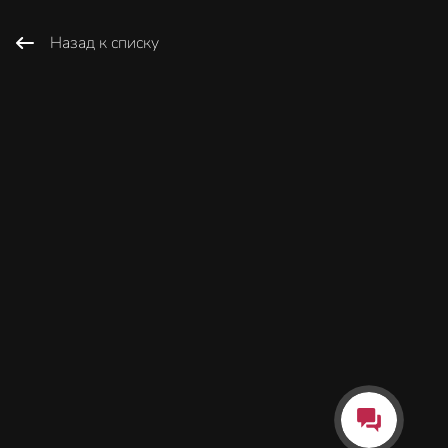
Назад к списку