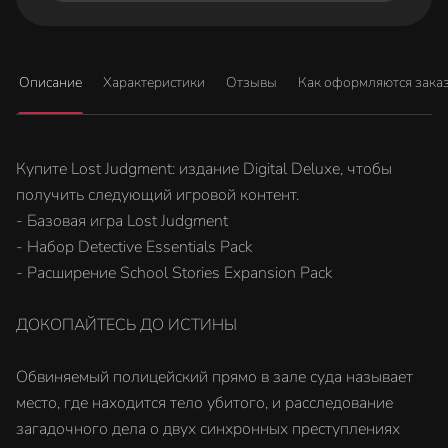
Описание
Характеристики
Отзывы
Как оформляются зака
Купите Lost Judgment: издание Digital Deluxe, чтобы
получить следующий игровой контент.
- Базовая игра Lost Judgment
- Набор Detective Essentials Pack
- Расширение School Stories Expansion Pack
ДОКОПАЙТЕСЬ ДО ИСТИНЫ
Обвиняемый полицейский прямо в зале суда называет
место, где находится тело убитого, и расследование
загадочного дела о двух синхронных преступлениях