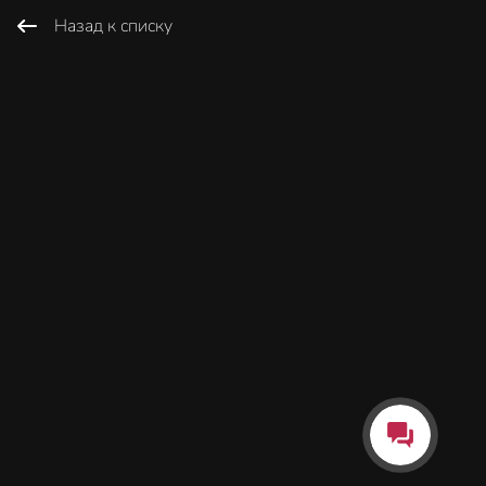
Назад к списку