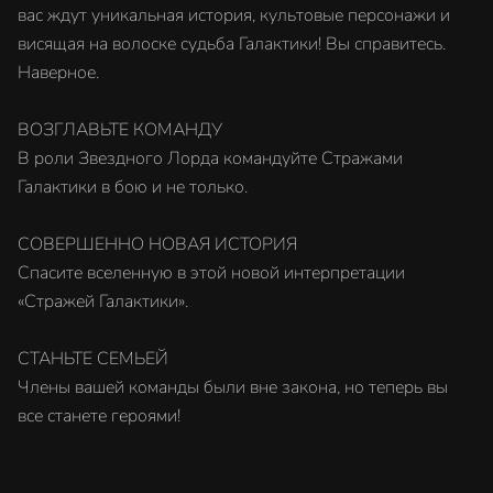
вас ждут уникальная история, культовые персонажи и
висящая на волоске судьба Галактики! Вы справитесь.
Наверное.
ВОЗГЛАВЬТЕ КОМАНДУ
В роли Звездного Лорда командуйте Стражами
Галактики в бою и не только.
СОВЕРШЕННО НОВАЯ ИСТОРИЯ
Спасите вселенную в этой новой интерпретации
«Стражей Галактики».
СТАНЬТЕ СЕМЬЕЙ
Члены вашей команды были вне закона, но теперь вы
все станете героями!