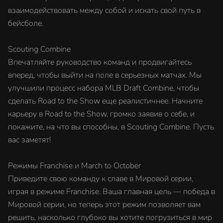
взаимодействовать между собой и искать свой путь в
бейсболе.
Scouting Combine
Впечатляйте руководство команд и продвигайтесь
вперед, чтобы выйти на поле в серьезных матчах. Мы
улучшили процесс набора MLB Draft Combine, чтобы
сделать Road to the Show еще реалистичнее. Начните
карьеру в Road to the Show, громко заявив о себе, и
покажите, на что вы способны, в Scouting Combine. Пусть
вас заметят!
Режимы Franchise и March to October
Приведите свою команду к славе в Мировой серии,
играя в режиме Franchise. Ваша главная цель — победа в
Мировой серии, но теперь этот режим позволяет вам
решить, насколько глубоко вы хотите погрузиться в мир