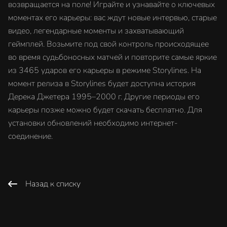
возвращается на поле! Играйте и узнавайте о ключевых
моментах его карьеры: вас ждут новые интервью, старые
видео, легендарные моменты и захватывающий
геймплей. Возьмите под свой контроль происходящее
во время судьбоносных матчей и повторите самые яркие
из 3465 ударов его карьеры в режиме Storylines. На
момент релиза в Storylines будет доступна история
Дерека Джетера 1995–2000 г. Другие периоды его
карьеры позже можно будет скачать бесплатно. Для
установки обновлений необходимо интернет-
соединение.
Назад к списку