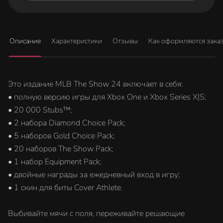
Описание
Характеристики
Отзывы
Как оформляются зака
Это издание MLB The Show 24 включает в себя:
• полную версию игры для Xbox One и Xbox Series X|S;
• 20 000 Stubs™;
• 2 набора Diamond Choice Pack;
• 5 наборов Gold Choice Pack;
• 20 наборов The Show Pack;
• 1 набор Equipment Pack;
• двойные награды за ежедневный вход в игру;
• 1 скин для биты Cover Athlete.
Выбивайте мячи с поля, переживайте решающие