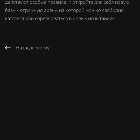
действуют особые правила, и откройте для себя новую
базу - огромную арену, на которой можно свободно
кататься или соревноваться в новых испытаниях!
Назад к списку