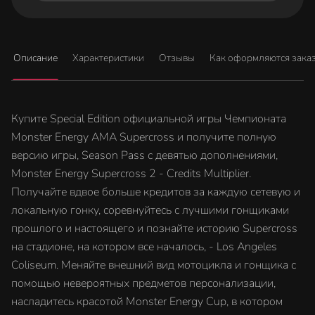
Описание
Характеристики
Отзывы
Как оформляются зака
Купите Special Edition официальной игры Чемпионата
Monster Energy AMA Supercross и получите полную
версию игры, Season Pass с девятью дополнениями,
Monster Energy Supercross 2 - Credits Multiplier.
Получайте вдвое больше кредитов за каждую сетевую и
локальную гонку, соревнуйтесь с лучшими гонщиками
прошлого и настоящего и познайте историю Supercross
на стадионе, на котором все началось, - Los Angeles
Coliseum. Меняйте внешний вид мотоцикла и гонщика с
помощью невероятных предметов персонализации,
насладитесь красотой Monster Energy Cup, в котором