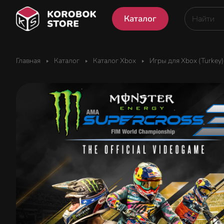
Каталог
Главная
Каталог
Каталог Xbox
Игры для Xbox (Turkey)