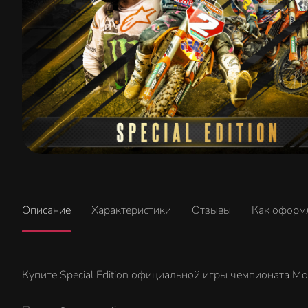
Описание
Характеристики
Отзывы
Как оформ
Купите Special Edition официальной игры чемпионата M