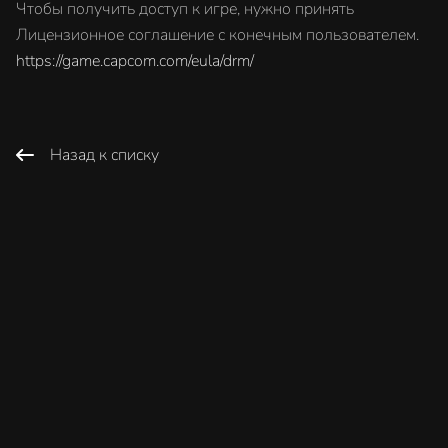
Чтобы получить доступ к игре, нужно принять
Лицензионное соглашение с конечным пользователем.
https://game.capcom.com/eula/drm/
Назад к списку