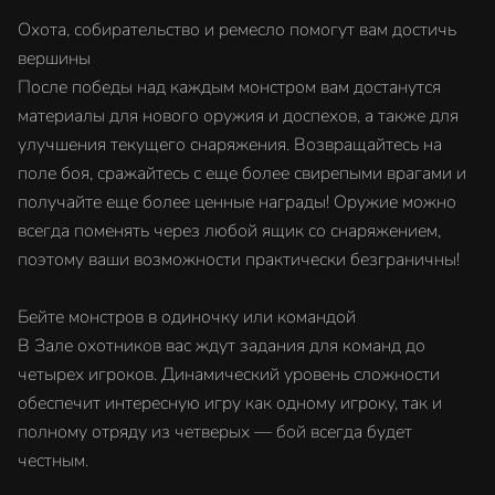
Охота, собирательство и ремесло помогут вам достичь
вершины
После победы над каждым монстром вам достанутся
материалы для нового оружия и доспехов, а также для
улучшения текущего снаряжения. Возвращайтесь на
поле боя, сражайтесь с еще более свирепыми врагами и
получайте еще более ценные награды! Оружие можно
всегда поменять через любой ящик со снаряжением,
поэтому ваши возможности практически безграничны!
Бейте монстров в одиночку или командой
В Зале охотников вас ждут задания для команд до
четырех игроков. Динамический уровень сложности
обеспечит интересную игру как одному игроку, так и
полному отряду из четверых — бой всегда будет
честным.