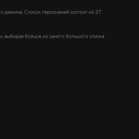
о режима. Список персонажей состоит из 37
м, выбирая бойцов из самого большого списка