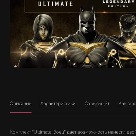
Описание
Характеристики
Отзывы (3)
Как оф
Комплект "Ultimate-боец" дает возможность нанести дво