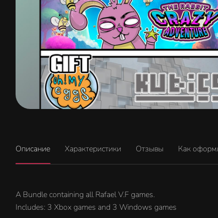
Описание
Характеристики
Отзывы
Как оформ
A Bundle containing all Rafael V.F games.
Includes: 3 Xbox games and 3 Windows games