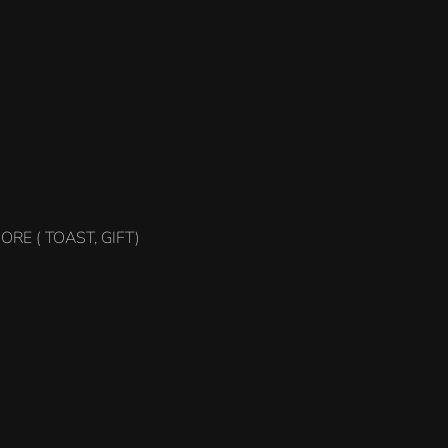
RE ( TOAST, GIFT)