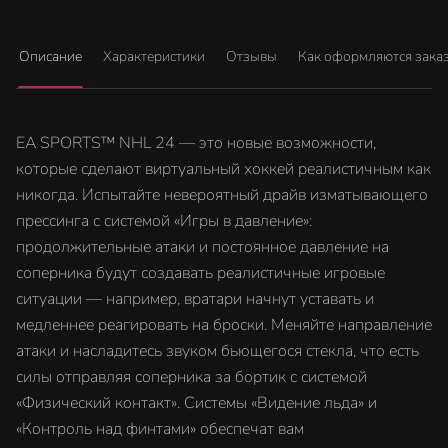
Описание
Характеристики
Отзывы
Как оформляются зака
EA SPORTS™ NHL 24 — это новые возможности,
которые сделают виртуальный хоккей реалистичным как
никогда. Испытайте невероятный драйв изматывающего
прессинга с системой «Игры в давление»:
продолжительные атаки и постоянное давление на
соперника будут создавать реалистичные игровые
ситуации — например, вратари начнут уставать и
медленнее реагировать на броски. Меняйте направление
атаки и насладитесь звуком бьющегося стекла, что есть
силы отправляя соперника за бортик с системой
«Физический контакт». Системы «Видение льда» и
«Контроль над финтами» обеспечат вам