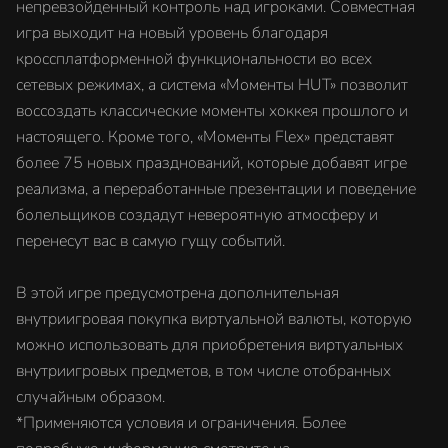
непревзойденный контроль над игроками. Совместная
игра выходит на новый уровень благодаря
кроссплатформенной функциональности во всех
сетевых режимах, а система «Моменты HUT» позволит
воссоздать классические моменты хоккея прошлого и
настоящего. Кроме того, «Моменты Flex» представят
более 75 новых празднований, которые добавят игре
реализма, а переработанные презентации и поведение
болельщиков создадут невероятную атмосферу и
перенесут вас в самую гущу событий.
В этой игре предусмотрена дополнительная
внутриигровая покупка виртуальной валюты, которую
можно использовать для приобретения виртуальных
внутриигровых предметов, в том числе отобранных
случайным образом.
*Применяются условия и ограничения. Более