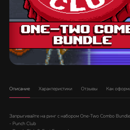
Описание
Характеристики
Отзывы
Как оформ
Запрыгивайте на ринг с набором One-Two Combo Bundle! 
- Punch Club