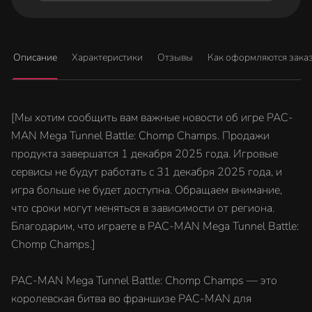
Описание
Характеристики
Отзывы
Как оформляются зака
[Мы хотим сообщить вам важные новости об игре PAC-
MAN Mega Tunnel Battle: Chomp Champs. Продажи
продукта завершатся 1 декабря 2025 года. Игровые
сервисы не будут работать с 31 декабря 2025 года, и
игра больше не будет доступна. Обращаем внимание,
что сроки могут меняться в зависимости от региона.
Благодарим, что играете в PAC-MAN Mega Tunnel Battle:
Chomp Champs.]
PAC-MAN Mega Tunnel Battle: Chomp Champs — это
королевская битва во франшизе PAC-MAN для