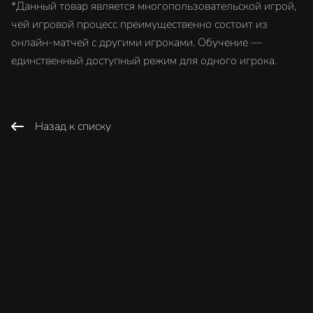
*Данный товар является многопользовательской игрой,
чей игровой процесс преимущественно состоит из
онлайн-матчей с другими игроками. Обучение —
единственный доступный режим для одного игрока.
Назад к списку