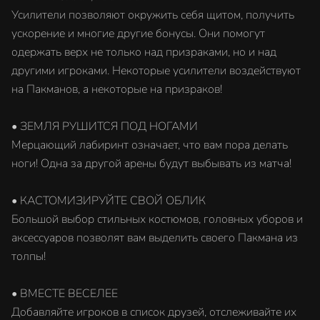
Усилители позволяют окружить себя щитом, получить
ускорение и многие другие бонусы. Они помогут
одержать верх не только над призраками, но и над
другими игроками. Некоторые усилители воздействуют
на Пакманов, а некоторые на призраков!
• ЗЕМЛЯ РУШИТСЯ ПОД НОГАМИ
Мерцающий лабиринт означает, что вам пора делать
ноги! Одна за другой арены будут выбывать из матча!
• КАСТОМИЗИРУЙТЕ СВОЙ ОБЛИК
Большой выбор стильных костюмов, головных уборов и
аксессуаров позволят вам выделить своего Пакмана из
толпы!
• ВМЕСТЕ ВЕСЕЛЕЕ
Добавляйте игроков в список друзей, отслеживайте их