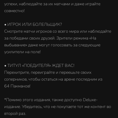
успехи, наблюдайте за их матчами и даже играйте
совместно!
• ИГРОК ИЛИ БОЛЕЛЬЩИК?
Смотрите матчи игроков со всего мира или наблюдайте
за победами своих друзей. Зрители режима «На
выбывание» даже могут голосовать за следующие
усилители на поле!
• ТИТУЛ «ПОЕДИТЕЛЯ» ЖДЕТ ВАС!
Перехитрите, переиграйте и переешьте своих
соперников, чтобы остаться на арене последним из
64 Пакманов!
*Помимо этого издания, также доступно Deluxe-
издание. Убедитесь, что не покупаете тот же контент во
второй раз.