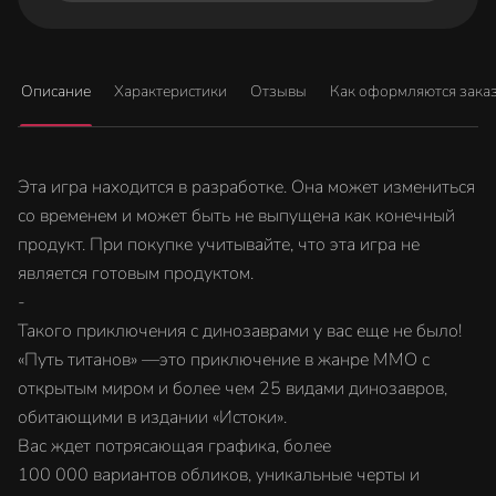
Описание
Характеристики
Отзывы
Как оформляются зака
Эта игра находится в разработке. Она может измениться
со временем и может быть не выпущена как конечный
продукт. При покупке учитывайте, что эта игра не
является готовым продуктом.
-
Такого приключения с динозаврами у вас еще не было!
«Путь титанов» —это приключение в жанре MMO с
открытым миром и более чем 25 видами динозавров,
обитающими в издании «Истоки».
Вас ждет потрясающая графика, более
100 000 вариантов обликов, уникальные черты и