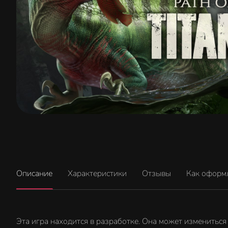
Описание
Характеристики
Отзывы
Как оформ
Эта игра находится в разработке. Она может измениться