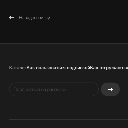
Назад к списку
Каталог
Как пользоваться подпиской
Как отгружаются