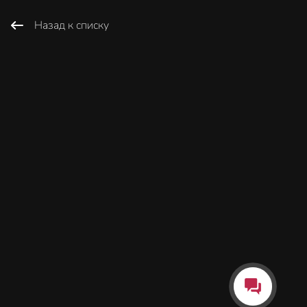
Назад к списку