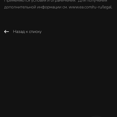
Применяются условия и ограничения. Для получения
дополнительной информации см. www.ea.com/ru-ru/legal.
Назад к списку