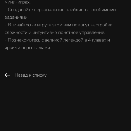
мини-играх.
- Создавайте персональные плейлисты с любимыми
заданиями.
- Вливайтесь в игру: в этом вам помогут настройки
сложности и интуитивно понятное управление.
- Познакомьтесь с великой легендой в 4 главах и
яркими персонажами.
Назад к списку