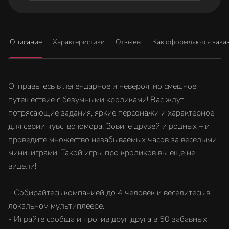
Описание
Характеристики
Отзывы
Как оформляются зака
Отправьтесь в легендарное и невероятно смешное
путешествие с безумными кроликами! Вас ждут
потрясающие задания, яркие персонажи и характерное
для серии чувство юмора. Зовите друзей и родных – и
проведите множество незабываемых часов за веселыми
мини-играми! Такой игры про кроликов вы еще не
видели!
- Собирайтесь компанией до 4 человек и веселитесь в
локальном мультиплеере.
- Играйте сообща и против друг друга в 50 забавных