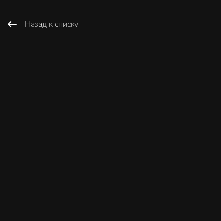
Назад к списку