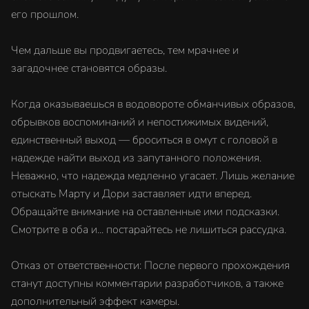
его прошлом.
Чем дальше вы продвигаетесь, тем мрачнее и
загадочнее становятся образы.
Когда оказываешься в водовороте обманчивых образов,
обрывков воспоминаний и непостижимых видений,
единственный выход — броситься в омут с головой в
надежде найти выход из запутанного положения.
Неважно, что надежда медленно угасает. Лишь желание
отыскать Марту и Дори заставляет идти вперед.
Обращайте внимание на оставленные ими подсказки.
Смотрите в оба и... постарайтесь не лишиться рассудка.
Отказ от ответственности: После первого прохождения
станут доступны комментарии разработчиков, а также
дополнительный эффект камеры.