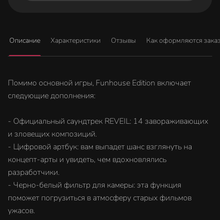
Описание
Характеристики
Отзывы
Как оформляются зака
Помимо основной игры, Funhouse Edition включает
следующие дополнения:
- Официальный саундтрек REVEIL: 14 завораживающих
и зловещих композиций.
- Цифровой артбук: вам выпадет шанс взглянуть на
концепт-арты и увидеть, чем вдохновлялись
разработчики.
- Черно-белый фильтр для камеры: эта функция
поможет погрузиться в атмосферу старых фильмов
ужасов.