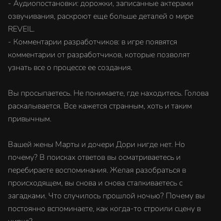
- Аудиопостановки: дорожки, записанные актерами
озвучивания, раскроют еще больше деталей о мире
REVEIL.
- Комментарии разработчиков: в игре появятся
комментарии от разработчиков, которые позволят
узнать все о процессе ее создания.
Вы просыпаетесь. Не понимаете, где находитесь. Голова
раскалывается. Все кажется странным, хоть и таким
привычным.
Вашей жены Марты и дочери Дори нигде нет. Но
почему? В поисках ответов вы осматриваетесь и
перебираете воспоминания. Желая разобраться в
происходящем, вы снова и снова сталкиваетесь с
загадками. Что случилось прошлой ночью? Почему вы
постоянно вспоминаете, как когда-то строили сцену в