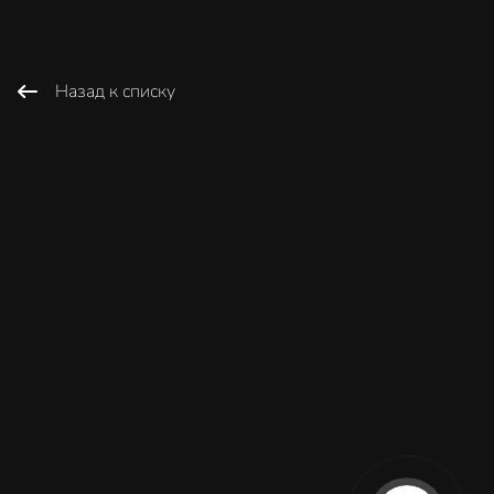
Назад к списку