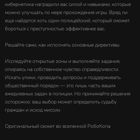
кибернетика наградили вас силой и навыками, которые
можно улучшать по мере прохождения игры. Вряд ли
еще найдется хоть один полицейский, который сможет
бороться с преступностью эффективнее вас.
Решайте сами, как исполнять основные директивы
Исследуйте открытые зоны и выполняйте задания,
опираясь на собственное чувство справедливости.
Искать улики, проводить допросы и поддерживать
общественный порядок — это лишь часть ваших
ежедневных задач в полиции. Но принимайте решения
осторожно: ваш выбор может определить судьбу
граждан и исход миссии.
Оригинальный сюжет во вселенной РобоКопа