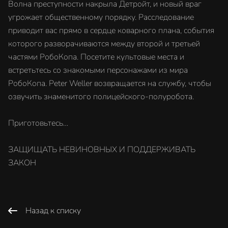
Волна преступности накрыла Детройт, и новый враг
угрожает общественному порядку. Расследование
приводит вас прямо в сердце коварного плана, события
которого разворачиваются между второй и третьей
частями РобоКопа. Посетите культовые места и
встретьтесь со знакомыми персонажами из мира
РобоКопа. Peter Weller возвращается на службу, чтобы
озвучить знаменитого полицейского-полуробота.
Приготовьтесь…
ЗАЩИЩАТЬ НЕВИНОВНЫХ И ПОДДЕРЖИВАТЬ
ЗАКОН
Назад к списку