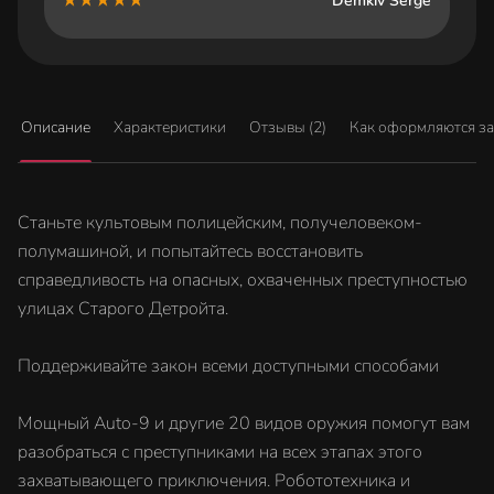
Demkiv Serge
Описание
Характеристики
Отзывы (2)
Как оформляются з
Станьте культовым полицейским, получеловеком-
полумашиной, и попытайтесь восстановить
справедливость на опасных, охваченных преступностью
улицах Старого Детройта.
Поддерживайте закон всеми доступными способами
Мощный Auto-9 и другие 20 видов оружия помогут вам
разобраться с преступниками на всех этапах этого
захватывающего приключения. Робототехника и