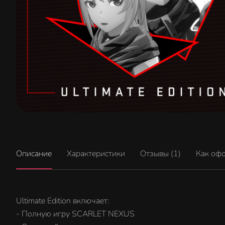
Описание
Характеристики
Отзывы (1)
Как оф
Ultimate Edition включает:
- Полную игру SCARLET NEXUS