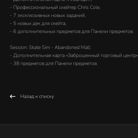
- Профессиональный скейтер Chris Cole,
- 7 эксклюзивных новых заданий,
- 5 новых дек для скейта,
- 6 дополнительных предметов для Панели предметов.
Session: Skate Sim - Abandoned Mall:
- Дополнительная карта «Заброшенный торговый центр»
- 38 предметов для Панели предметов.
Назад к списку