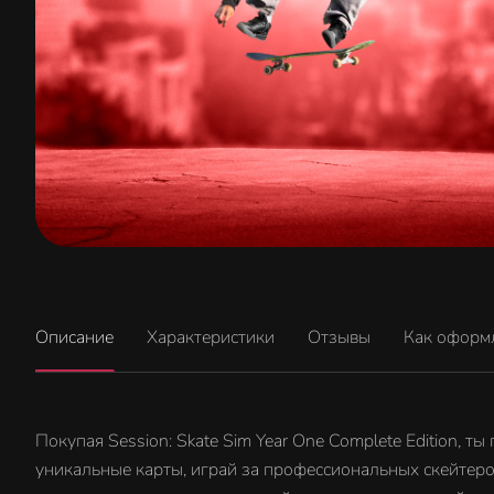
Описание
Характеристики
Отзывы
Как оформ
Покупая Session: Skate Sim Year One Complete Edition, 
уникальные карты, играй за профессиональных скейтеров