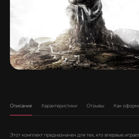
Описание
Характеристики
Отзывы
Как оформ
Этот комплект предназначен для тех, кто впервые играет в