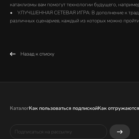
катаклизмы вам помогут технологии будущего, например
• УЛУЧШЕННАЯ СЕТЕВАЯ ИГРА: В дополнение к традици
различных сценариев, каждый из которых можно пройти 
Назад к списку
Каталог
Как пользоваться подпиской
Как отгружаются