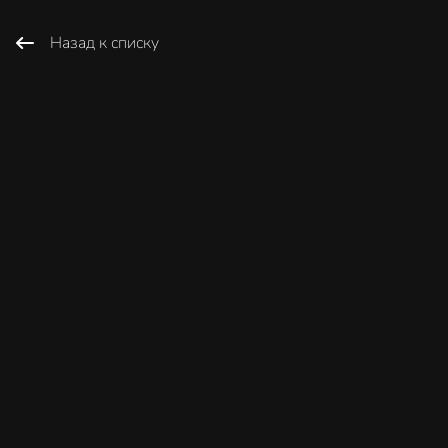
Назад к списку