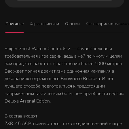
Описание
Характеристики
Отзывы
Как оформляются зака
Sniper Ghost Warrior Contracts 2 — самая сложная и
требовательная игра серии, ведь в ней по многим целям
вам придется работать с расстояния более 1000 метров.
Вас ждет полная драматизма одиночная кампания в
декорациях современного Ближнего Востока. И нет
лучшего способа подготовиться к предстоящим
напряженным тактическим боям, чем приобрести версию
Deluxe Arsenal Edition.
В состав входят:
ZXR .45 ACP: помимо того, что это единственный в игре