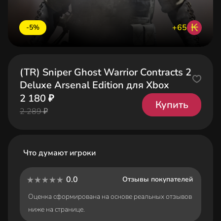
₭
+65
-5%
(TR) Sniper Ghost Warrior Contracts 2
Deluxe Arsenal Edition для Xbox
2 180 ₽
Купить
2 289 ₽
Что думают игроки
0.0
Отзывы покупателей
Оценка сформирована на основе реальных отзывов
ниже на странице.